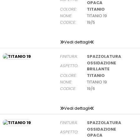
OPACA
COLORE:
TITANIO
NOME:
TITANIO 19
CODICE:
19/5
Vedi dettagli
FINITURA:
SPAZZOLATURA
OSSIDAZIONE
ASPETTO:
BRILLANTE
COLORE:
TITANIO
NOME:
TITANIO 19
CODICE:
19/6
Vedi dettagli
FINITURA:
SPAZZOLATURA
OSSIDAZIONE
ASPETTO:
OPACA