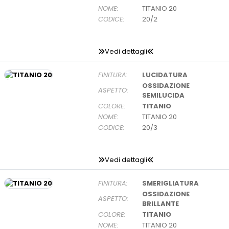
NOME:
TITANIO 20
CODICE:
20/2
Vedi dettagli
FINITURA:
LUCIDATURA
OSSIDAZIONE
ASPETTO:
SEMILUCIDA
COLORE:
TITANIO
NOME:
TITANIO 20
CODICE:
20/3
Vedi dettagli
FINITURA:
SMERIGLIATURA
OSSIDAZIONE
ASPETTO:
BRILLANTE
COLORE:
TITANIO
NOME:
TITANIO 20