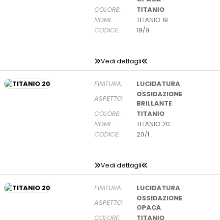
COLORE:
TITANIO
NOME:
TITANIO 19
CODICE:
19/9
Vedi dettagli
FINITURA:
LUCIDATURA
OSSIDAZIONE
ASPETTO:
BRILLANTE
COLORE:
TITANIO
NOME:
TITANIO 20
CODICE:
20/1
Vedi dettagli
FINITURA:
LUCIDATURA
OSSIDAZIONE
ASPETTO:
OPACA
COLORE:
TITANIO