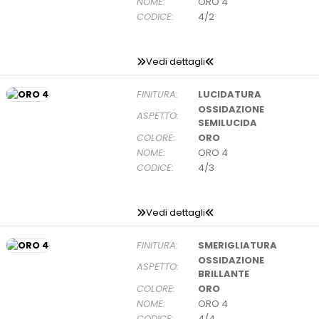
NOME:
ORO 4
CODICE:
4/2
Vedi dettagli
FINITURA:
LUCIDATURA
OSSIDAZIONE
ASPETTO:
SEMILUCIDA
COLORE:
ORO
NOME:
ORO 4
CODICE:
4/3
Vedi dettagli
FINITURA:
SMERIGLIATURA
OSSIDAZIONE
ASPETTO:
BRILLANTE
COLORE:
ORO
NOME:
ORO 4
CODICE:
4/4