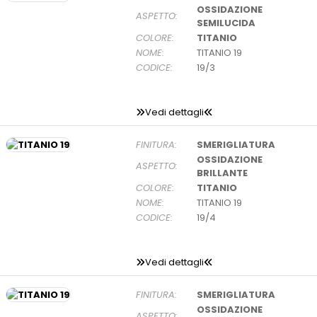
OSSIDAZIONE
ASPETTO:
SEMILUCIDA
COLORE:
TITANIO
NOME:
TITANIO 19
CODICE:
19/3
Vedi dettagli
FINITURA:
SMERIGLIATURA
OSSIDAZIONE
ASPETTO:
BRILLANTE
COLORE:
TITANIO
NOME:
TITANIO 19
CODICE:
19/4
Vedi dettagli
FINITURA:
SMERIGLIATURA
OSSIDAZIONE
ASPETTO: