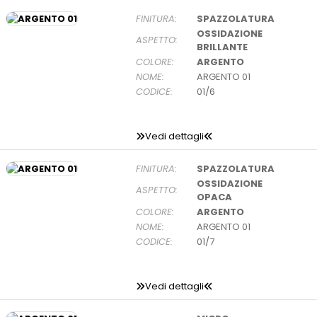
FINITURA:
SPAZZOLATURA
OSSIDAZIONE
ASPETTO:
BRILLANTE
COLORE:
ARGENTO
NOME:
ARGENTO 01
CODICE:
01/6
Vedi dettagli
FINITURA:
SPAZZOLATURA
OSSIDAZIONE
ASPETTO:
OPACA
COLORE:
ARGENTO
NOME:
ARGENTO 01
CODICE:
01/7
Vedi dettagli