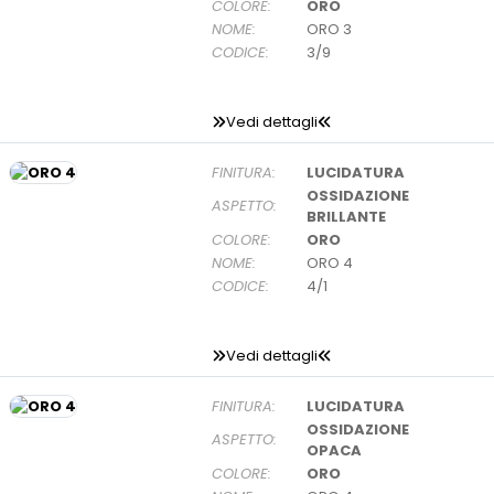
COLORE:
ORO
NOME:
ORO 3
CODICE:
3/9
Vedi dettagli
FINITURA:
LUCIDATURA
OSSIDAZIONE
ASPETTO:
BRILLANTE
COLORE:
ORO
NOME:
ORO 4
CODICE:
4/1
Vedi dettagli
FINITURA:
LUCIDATURA
OSSIDAZIONE
ASPETTO:
OPACA
COLORE:
ORO