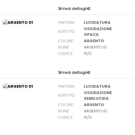
Vedi dettagli
FINITURA:
LUCIDATURA
OSSIDAZIONE
ASPETTO:
OPACA
COLORE:
ARGENTO
NOME:
ARGENTO 01
CODICE:
01/2
Vedi dettagli
FINITURA:
LUCIDATURA
OSSIDAZIONE
ASPETTO:
SEMILUCIDA
COLORE:
ARGENTO
NOME:
ARGENTO 01
CODICE:
01/3