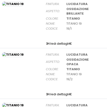
FINITURA:
LUCIDATURA
OSSIDAZIONE
ASPETTO:
BRILLANTE
COLORE:
TITANIO
NOME:
TITANIO 19
CODICE:
19/1
Vedi dettagli
FINITURA:
LUCIDATURA
OSSIDAZIONE
ASPETTO:
OPACA
COLORE:
TITANIO
NOME:
TITANIO 19
CODICE:
19/2
Vedi dettagli
FINITURA:
LUCIDATURA