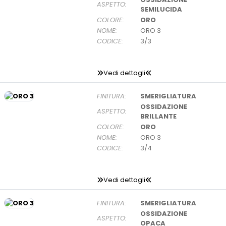
ASPETTO:
SEMILUCIDA
COLORE:
ORO
NOME:
ORO 3
CODICE:
3/3
Vedi dettagli
FINITURA:
SMERIGLIATURA
OSSIDAZIONE
ASPETTO:
BRILLANTE
COLORE:
ORO
NOME:
ORO 3
CODICE:
3/4
Vedi dettagli
FINITURA:
SMERIGLIATURA
OSSIDAZIONE
ASPETTO:
OPACA