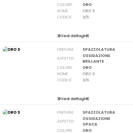
COLORE:
ORO
NOME:
ORO 3
CODICE:
3/5
Vedi dettagli
FINITURA:
SPAZZOLATURA
OSSIDAZIONE
ASPETTO:
BRILLANTE
COLORE:
ORO
NOME:
ORO 3
CODICE:
3/6
Vedi dettagli
FINITURA:
SPAZZOLATURA
OSSIDAZIONE
ASPETTO:
OPACA
COLORE:
ORO