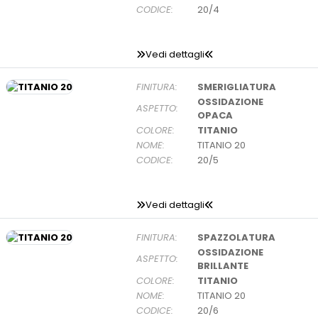
CODICE:
20/4
Vedi dettagli
FINITURA:
SMERIGLIATURA
OSSIDAZIONE
ASPETTO:
OPACA
COLORE:
TITANIO
NOME:
TITANIO 20
CODICE:
20/5
Vedi dettagli
FINITURA:
SPAZZOLATURA
OSSIDAZIONE
ASPETTO:
BRILLANTE
COLORE:
TITANIO
NOME:
TITANIO 20
CODICE:
20/6